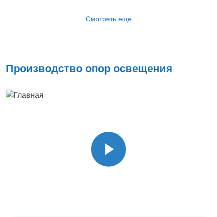
Смотреть еще
Производство опор освещения