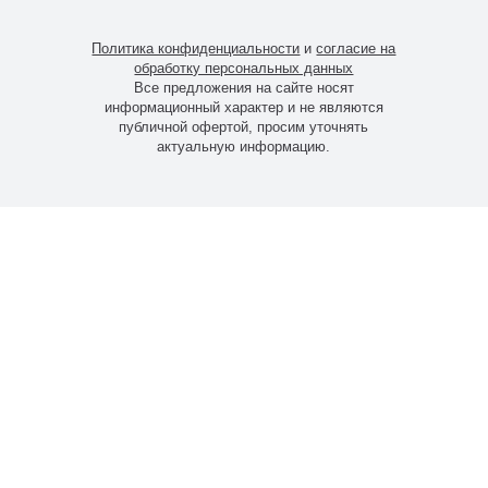
Политика конфиденциальности
и
согласие на
обработку персональных данных
Все предложения на сайте носят
информационный характер и не являются
публичной офертой, просим уточнять
актуальную информацию.