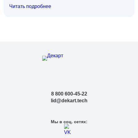
Читать подробнее
8 800 600-45-22
lid@dekart.tech
Мы в соц. сетях: