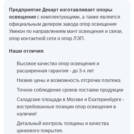
Предприятие Декарт изготавливает опоры
освещения
с комплектующими, а также является
официальным дилером завода опор освещения
Умекон по направлениям мачт освещения и связи,
опор контактной сети и опор ЛЭП.
Наши отличия
:
Высокое качество опор освещения и
расширенная гарантия - до 3-х лет
Низкие цены и возможность отсрочки платежа
Точное соблюдение сроков поставки продукции
Складские площади в Москве и Екатеринбурге -
востребованные позиции опор освещения в
наличии!
Детальный контроль толщины и качества
цинкового покрытия.