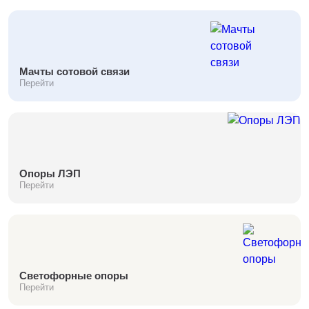
Мачты сотовой связи
Перейти
Опоры ЛЭП
Перейти
Светофорные опоры
Перейти