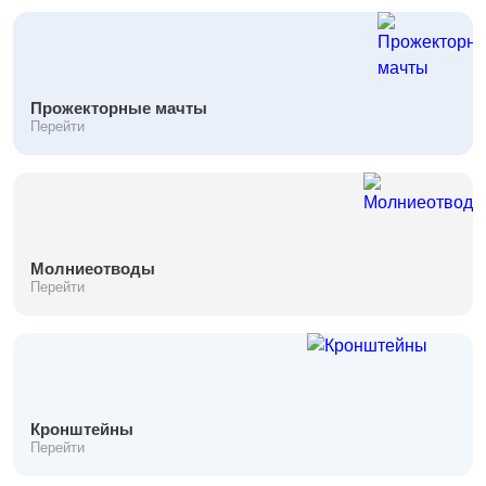
Прожекторные мачты
Перейти
Молниеотводы
Перейти
Кронштейны
Перейти