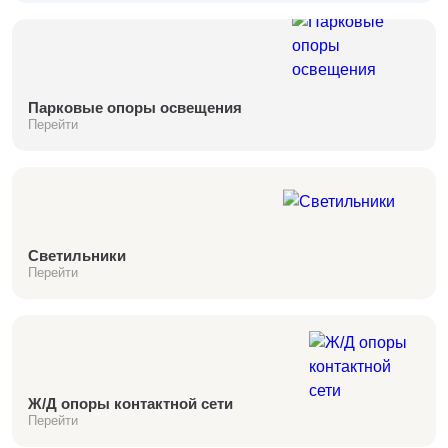
Парковые опоры освещения
Перейти
Светильники
Перейти
Ж/Д опоры контактной сети
Перейти