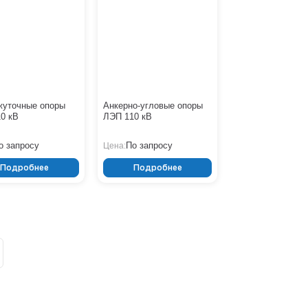
жуточные опоры
Анкерно-угловые опоры
0 кВ
ЛЭП 110 кВ
о запросу
По запросу
Цена:
Подробнее
Подробнее