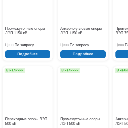
Промежуточные опоры
Анкерно-угловые опоры
Проме
ЛЭП 1150 кВ
ЛЭП 1150 кВ
ЛЭП 75
По запросу
По запросу
П
Цена:
Цена:
Цена:
Подробнее
Подробнее
В наличии
В наличии
В нал
Переходные опоры ЛЭП
Промежуточные опоры
Анкерн
500 кВ
ЛЭП 500 кВ
ЛЭП 50