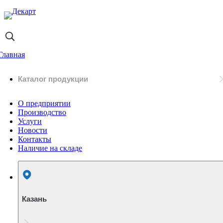
Главная
Каталог продукции
О предприятии
Производство
Услуги
Новости
Контакты
Наличие на складе
Казань