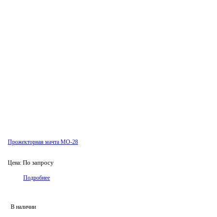
Прожекторная мачта МО-28
По запросу
Цена:
Подробнее
В наличии