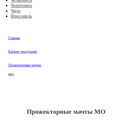
Челябинск
Череповец
Чита
Ярославль
Главная
Каталог продукции
Прожекторные мачты
МО
Прожекторные мачты МО