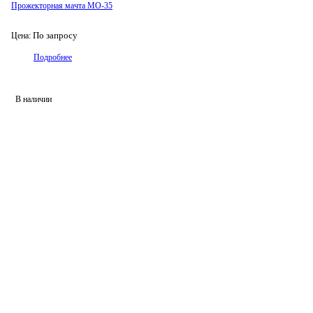
Прожекторная мачта МО-35
По запросу
Цена:
Подробнее
В наличии