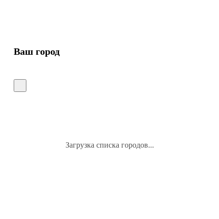
Ваш город
Загрузка списка городов...