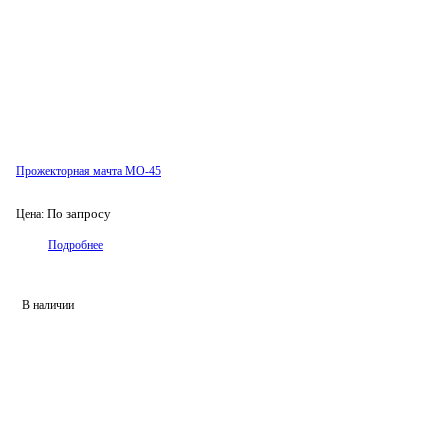
Прожекторная мачта МО-45
По запросу
Цена:
Подробнее
В наличии