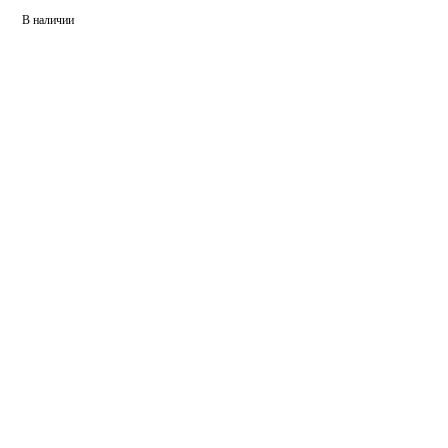
В наличии