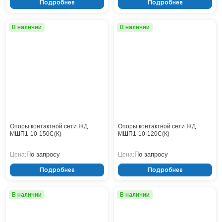
Подробнее
Подробнее
В наличии
В наличии
Опоры контактной сети ЖД
Опоры контактной сети ЖД
МШП1-10-150С(К)
МШП1-10-120С(К)
По запросу
По запросу
Цена:
Цена:
Подробнее
Подробнее
В наличии
В наличии