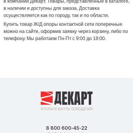
в компании Декарт. Товары, представленные в каталоге,
в наличии и доступны для заказа. Доставка
осуществляется как по городу, так и по области.
Купить товар Ж/Д опоры контактной сети поперечные
можно на сайте, оформив заявку через корзину, либо по
телефону. Мы работаем Пн-Пт с 9:00 до 18:00.
8 800 600-45-22