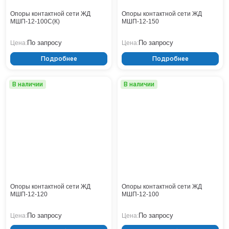
Опоры контактной сети ЖД
Опоры контактной сети ЖД
МШП-12-100С(К)
МШП-12-150
По запросу
По запросу
Цена:
Цена:
Подробнее
Подробнее
В наличии
В наличии
Опоры контактной сети ЖД
Опоры контактной сети ЖД
МШП-12-120
МШП-12-100
По запросу
По запросу
Цена:
Цена: