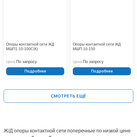
Опоры контактной сети ЖД
Опоры контактной сети ЖД
МШП1-10-100С(К)
МШП-10-150
По запросу
По запросу
Цена:
Цена:
Подробнее
Подробнее
СМОТРЕТЬ ЕЩЁ
Ж/Д опоры контактной сети поперечные по низкой цене