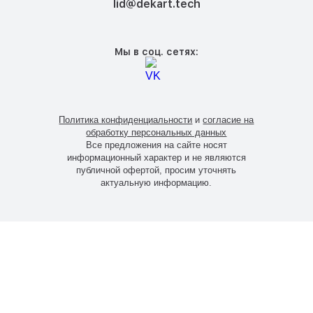
lid@dekart.tech
Мы в соц. сетях:
Политика конфиденциальности
и
согласие на
обработку персональных данных
Все предложения на сайте носят
информационный характер и не являются
публичной офертой, просим уточнять
актуальную информацию.