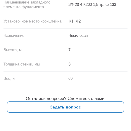
Наименование закладного
ЗФ-20-4-К200-1,5 тр. ф 133
элемента фундамента
Установочное место кронштейна
Ф1, Ф2
Назначение
Несиловая
Высота, м
7
Толщина стенки, мм
3
Вес, кг
69
Остались вопросы? Свяжитесь с нами!
Задать вопрос