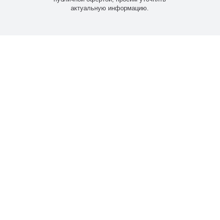
актуальную информацию.