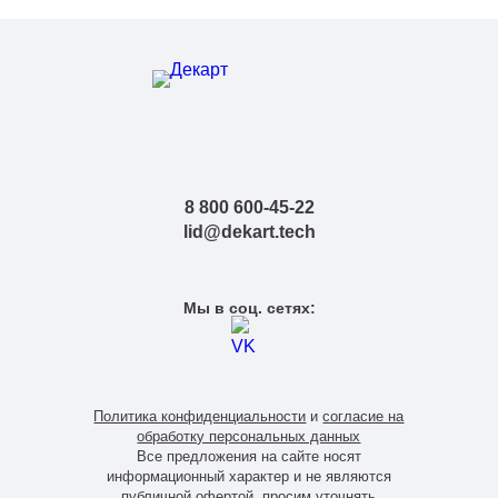
8 800 600-45-22
lid@dekart.tech
Мы в соц. сетях:
Политика конфиденциальности
и
согласие на
обработку персональных данных
Все предложения на сайте носят
информационный характер и не являются
публичной офертой, просим уточнять