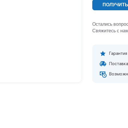
ПОЛУЧИТЬ
Остались вопро
Свяжитесь с нам
Гарантия
Поставка
Возможн