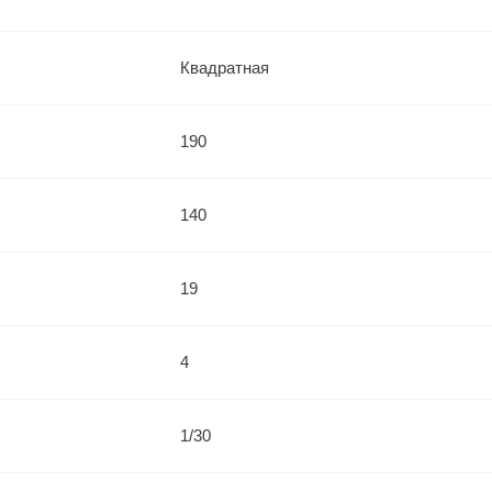
Квадратная
190
140
19
4
1/30