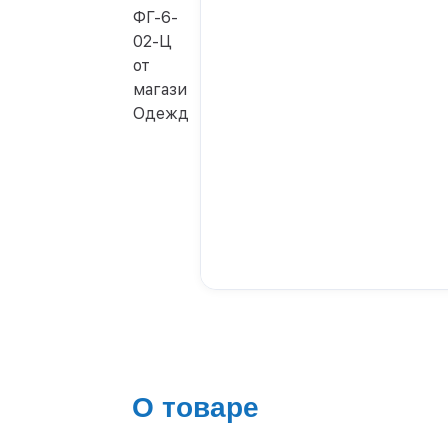
О товаре