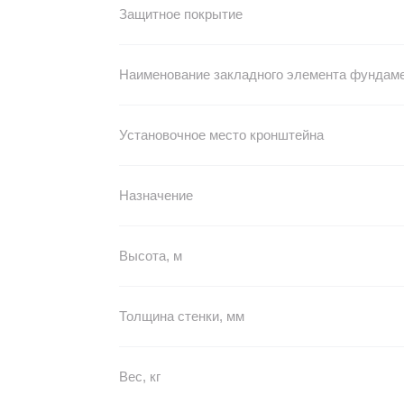
Защитное покрытие
Наименование закладного элемента фундам
Установочное место кронштейна
Назначение
Высота, м
Толщина стенки, мм
Вес, кг