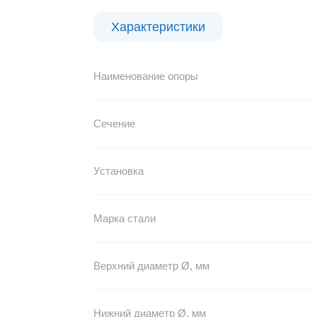
Характеристики
Наименование опоры
Сечение
Установка
Марка стали
Верхний диаметр Ø, мм
Нижний диаметр Ø, мм