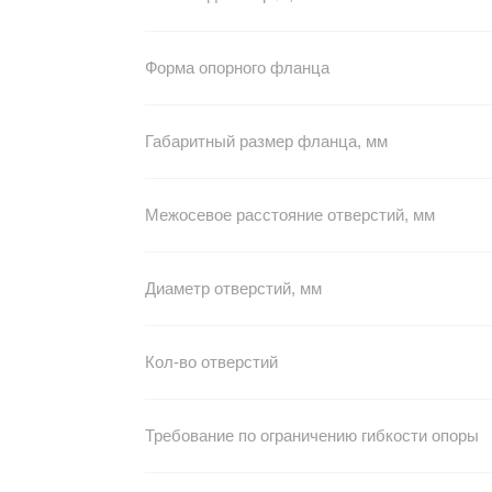
Форма опорного фланца
Габаритный размер фланца, мм
Межосевое расстояние отверстий, мм
Диаметр отверстий, мм
Кол-во отверстий
Требование по ограничению гибкости опоры