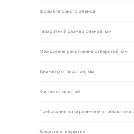
Форма опорного фланца
Габаритный размер фланца, мм
Межосевое расстояние отверстий, мм
Диаметр отверстий, мм
Кол-во отверстий
Требование по ограничению гибкости оп
Защитное покрытие