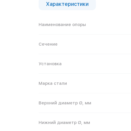
Характеристики
Наименование опоры
Сечение
Установка
Марка стали
Верхний диаметр Ø, мм
Нижний диаметр Ø, мм