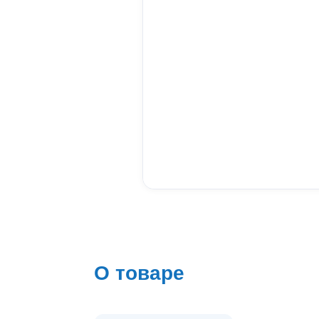
О товаре