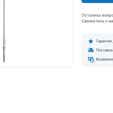
Остались вопр
Свяжитесь с н
Гарантия
Поставка 
Возможна