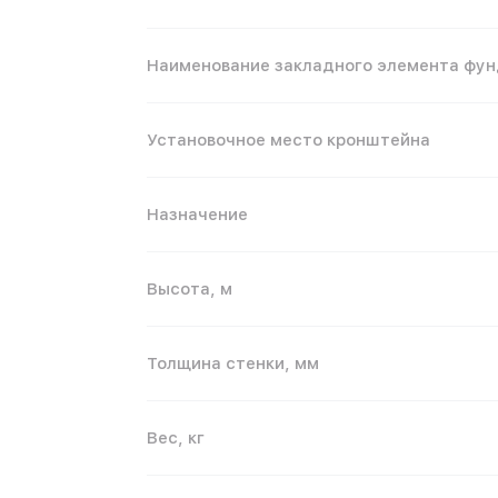
Наименование закладного элемента фу
Установочное место кронштейна
Назначение
Высота, м
Толщина стенки, мм
Вес, кг