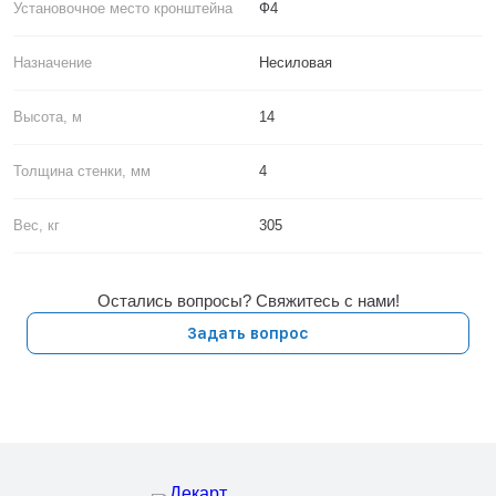
Установочное место кронштейна
Ф4
Назначение
Несиловая
Высота, м
14
Толщина стенки, мм
4
Вес, кг
305
Остались вопросы? Свяжитесь с нами!
Задать вопрос