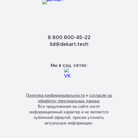
8 800 600-45-22
lid@dekart.tech
Мы в соц. сетях:
Политика конфиденциальности
и
согласие на
обработку персональных данных
Все предложения на сайте носят
информационный характер и не являются
публичной офертой, просим уточнять
актуальную информацию.