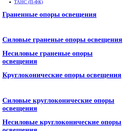
ТАНС (П-ФК)
Граненные опоры освещения
Силовые граненые опоры освещения
Несиловые граненые опоры
освещения
Круглоконические опоры освещения
Силовые круглоконические опоры
освещения
Несиловые круглоконические опоры
освещения