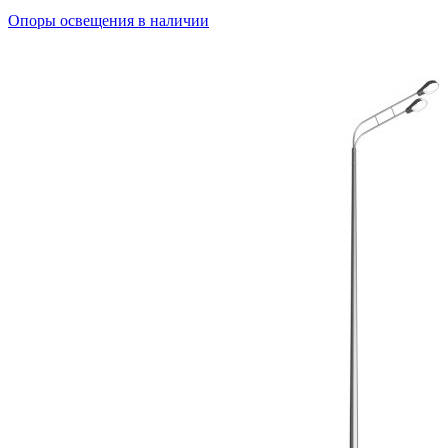
Опоры освещения в наличии