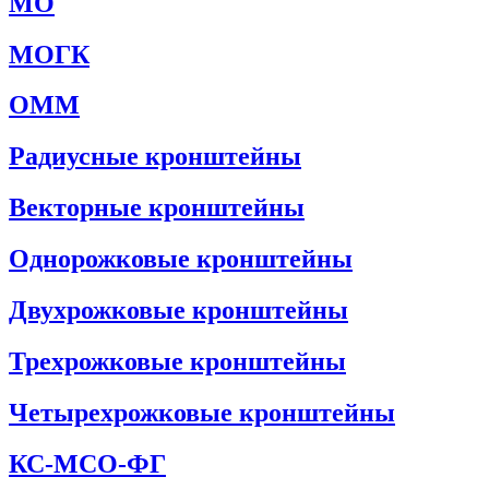
МО
МОГК
ОММ
Радиусные кронштейны
Векторные кронштейны
Однорожковые кронштейны
Двухрожковые кронштейны
Трехрожковые кронштейны
Четырехрожковые кронштейны
КС-МСО-ФГ