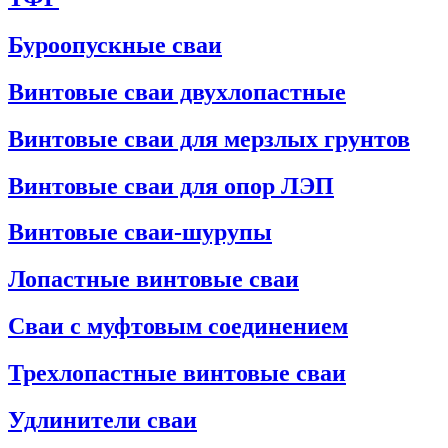
Буроопускные сваи
Винтовые сваи двухлопастные
Винтовые сваи для мерзлых грунтов
Винтовые сваи для опор ЛЭП
Винтовые сваи-шурупы
Лопастные винтовые сваи
Сваи с муфтовым соединением
Трехлопастные винтовые сваи
Удлинители сваи