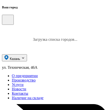
Ваш город
Загрузка списка городов...
Казань
ул. Техническая, 46А
О предприятии
Производство
Услуги
Новости
Контакты
Наличие на складе