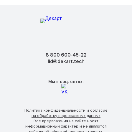
8 800 600-45-22
lid@dekart.tech
Мы в соц. сетях:
Политика конфиденциальности
и
согласие
на обработку персональных данных
Все предложения на сайте носят
информационный характер и не являются
публичной офертой, просим уточнять