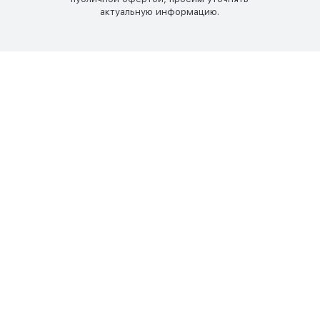
актуальную информацию.