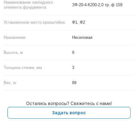
Наименование закладного
ЗФ-20-4-К200-2,0 тр. ф 159
элемента фундамента
Установочное место кронштейна
Ф1, Ф2
Назначение
Несиловая
Высота, м
9
Толщина стенки, мм
3
Вес, кг
89
Остались вопросы? Свяжитесь с нами!
Задать вопрос