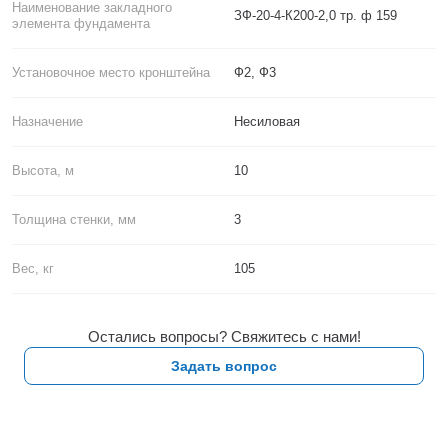
Наименование закладного
ЗФ-20-4-К200-2,0 тр. ф 159
элемента фундамента
Установочное место кронштейна
Ф2, Ф3
Назначение
Несиловая
Высота, м
10
Толщина стенки, мм
3
Вес, кг
105
Остались вопросы? Свяжитесь с нами!
Задать вопрос