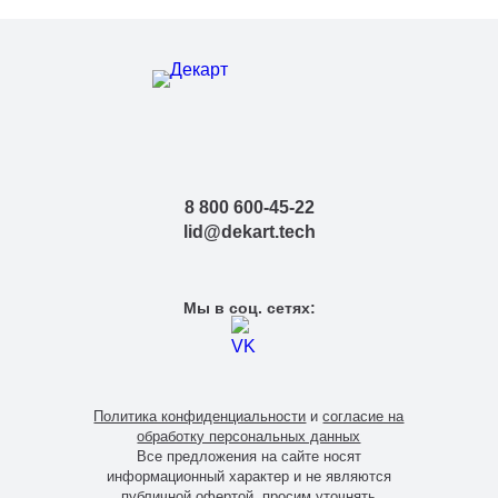
8 800 600-45-22
lid@dekart.tech
Мы в соц. сетях:
Политика конфиденциальности
и
согласие на
обработку персональных данных
Все предложения на сайте носят
информационный характер и не являются
публичной офертой, просим уточнять