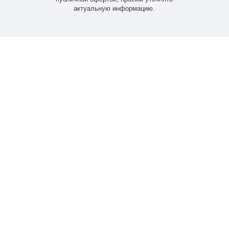
актуальную информацию.