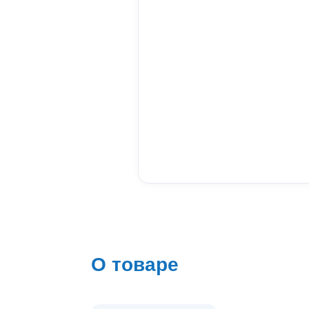
О товаре