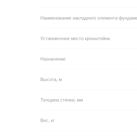
Наименование закладного элемента фундам
Установочное место кронштейна
Назначение
Высота, м
Толщина стенки, мм
Вес, кг