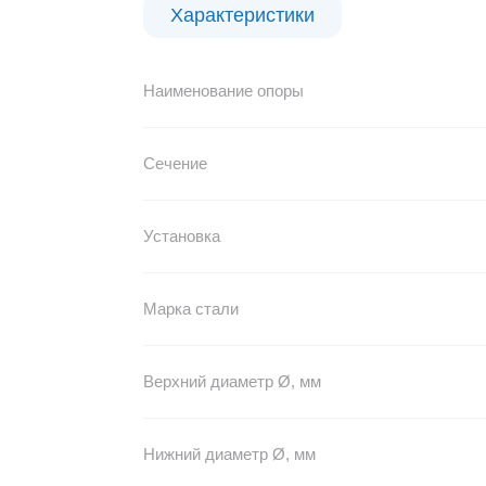
Характеристики
Наименование опоры
Сечение
Установка
Марка стали
Верхний диаметр Ø, мм
Нижний диаметр Ø, мм