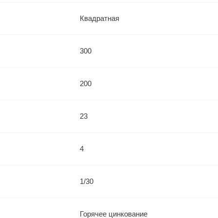
Квадратная
300
200
23
4
1/30
Горячее цинкование