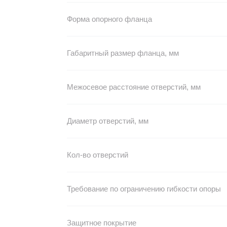
Форма опорного фланца
Габаритный размер фланца, мм
Межосевое расстояние отверстий, мм
Диаметр отверстий, мм
Кол-во отверстий
Требование по ограничению гибкости опоры
Защитное покрытие