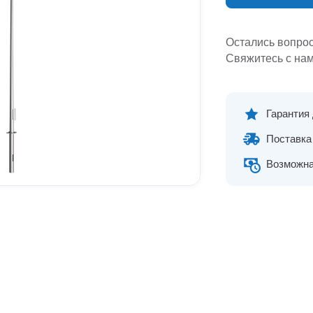
Остались вопро
Свяжитесь с нам
Гарантия
Поставка 
Возможна