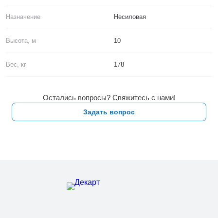
Назначение
Несиловая
Высота, м
10
Вес, кг
178
Остались вопросы? Свяжитесь с нами!
Задать вопрос