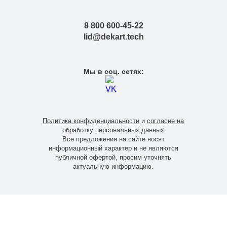
8 800 600-45-22
lid@dekart.tech
Мы в соц. сетях:
Политика конфиденциальности
и
согласие на
обработку персональных данных
Все предложения на сайте носят
информационный характер и не являются
публичной офертой, просим уточнять
актуальную информацию.