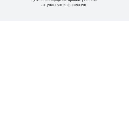
актуальную информацию.