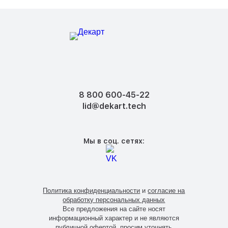
8 800 600-45-22
lid@dekart.tech
Мы в соц. сетях:
Политика конфиденциальности
и
согласие на
обработку персональных данных
Все предложения на сайте носят
информационный характер и не являются
публичной офертой, просим уточнять