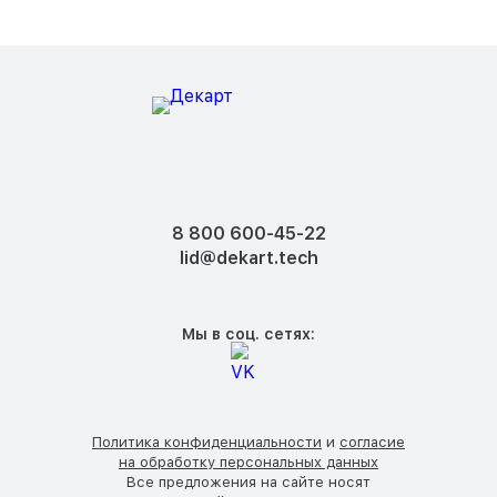
8 800 600-45-22
lid@dekart.tech
Мы в соц. сетях:
Политика конфиденциальности
и
согласие
на обработку персональных данных
Все предложения на сайте носят