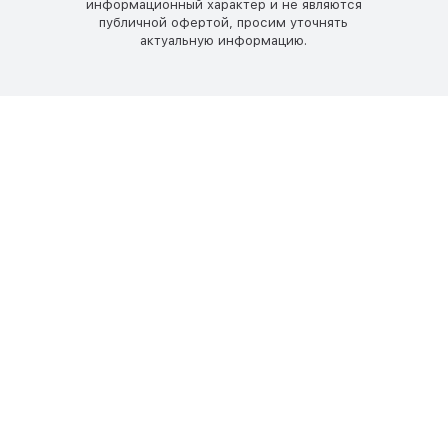
информационный характер и не являются
публичной офертой, просим уточнять
актуальную информацию.