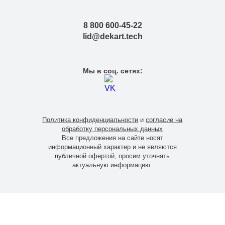
8 800 600-45-22
lid@dekart.tech
Мы в соц. сетях:
Политика конфиденциальности
и
согласие на
обработку персональных данных
Все предложения на сайте носят
информационный характер и не являются
публичной офертой, просим уточнять
актуальную информацию.