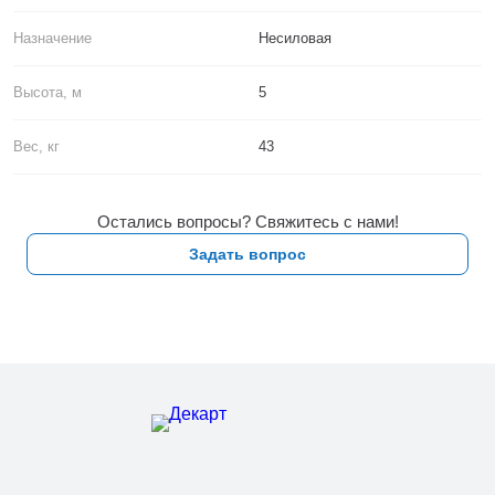
Назначение
Несиловая
Высота, м
5
Вес, кг
43
Остались вопросы? Свяжитесь с нами!
Задать вопрос