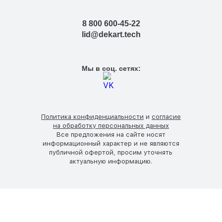
8 800 600-45-22
lid@dekart.tech
Мы в соц. сетях:
Политика конфиденциальности
и
согласие
на обработку персональных данных
Все предложения на сайте носят
информационный характер и не являются
публичной офертой, просим уточнять
актуальную информацию.