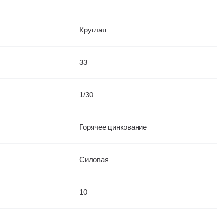
Круглая
33
1/30
Горячее цинкование
Силовая
10