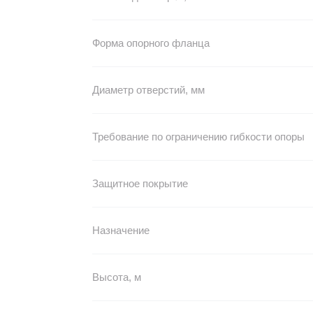
Форма опорного фланца
Диаметр отверстий, мм
Требование по ограничению гибкости опоры
Защитное покрытие
Назначение
Высота, м