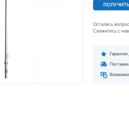
ПОЛУЧИТЬ
Остались вопро
Свяжитесь с нам
Гарантия
Поставка 
Возможна