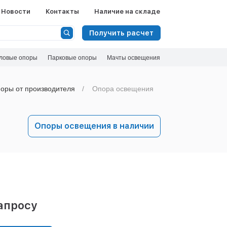
Новости
Контакты
Наличие на складе
Получить расчет
ловые опоры
Парковые опоры
Мачты освещения
оры от производителя
Опора освещения
Опоры освещения в наличии
апросу