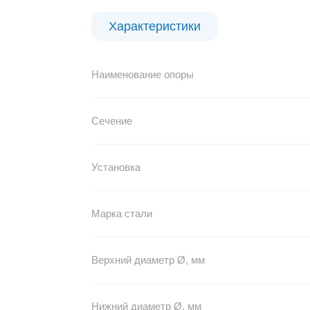
Характеристики
Наименование опоры
Сечение
Установка
Марка стали
Верхний диаметр Ø, мм
Нижний диаметр Ø, мм