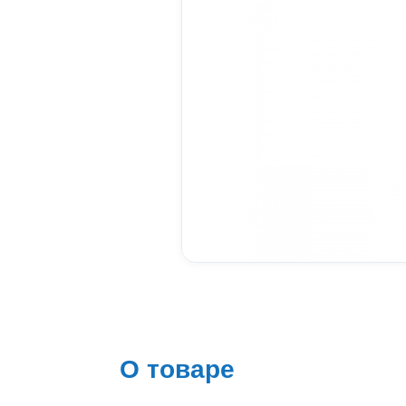
О товаре