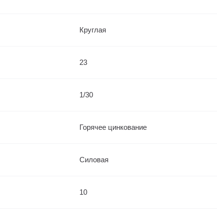
Круглая
23
1/30
Горячее цинкование
Силовая
10