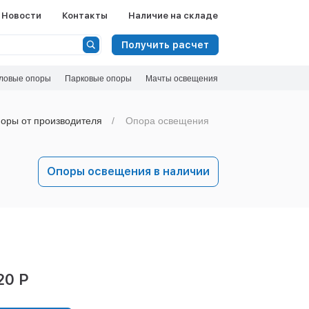
Новости
Контакты
Наличие на складе
Получить расчет
ловые опоры
Парковые опоры
Мачты освещения
оры от производителя
Опора освещения
Опоры освещения в наличии
20 Р