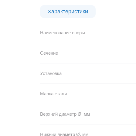
Характеристики
Наименование опоры
Сечение
Установка
Марка стали
Верхний диаметр Ø, мм
Нижний диаметр Ø, мм