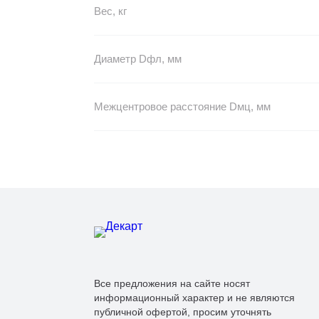
Вес, кг
Диаметр Dфл, мм
Межцентровое расстояние Dмц, мм
Все предложения на сайте носят
информационный характер и не являются
публичной офертой, просим уточнять