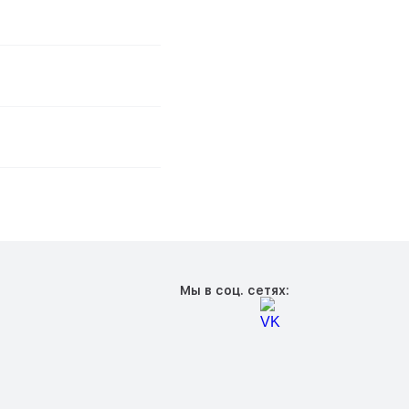
Мы в соц. сетях: