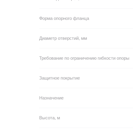
Форма опорного фланца
Диаметр отверстий, мм
Требование по ограничению гибкости опоры
Защитное покрытие
Назначение
Высота, м