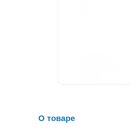
О товаре