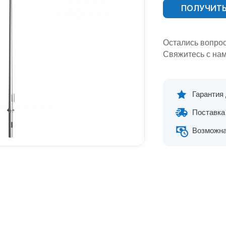
ПОЛУЧИТЬ
Остались вопро
Свяжитесь с нам
Гарантия
Поставка 
Возможна