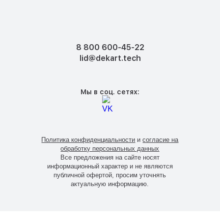
8 800 600-45-22
lid@dekart.tech
Мы в соц. сетях:
Политика конфиденциальности
и
согласие на
обработку персональных данных
Все предложения на сайте носят
информационный характер и не являются
публичной офертой, просим уточнять
актуальную информацию.