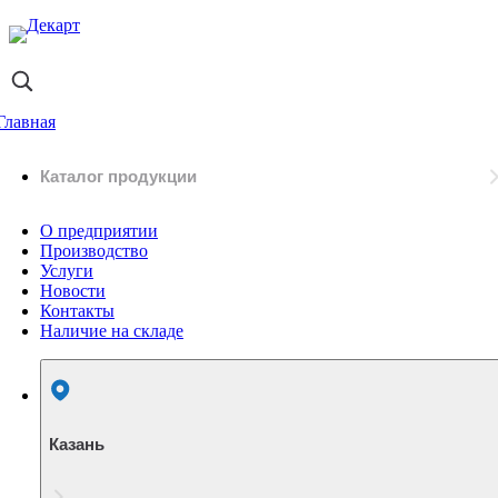
Главная
Каталог продукции
О предприятии
Производство
Услуги
Новости
Контакты
Наличие на складе
Казань