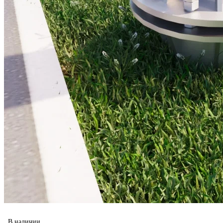
В наличии