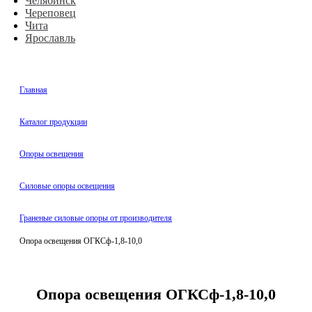
Челябинск
Череповец
Чита
Ярославль
Главная
Каталог продукции
Oпоры oсвeщения
Силовые опоры освещения
Граненые силовые опоры от производителя
Опора освещения ОГКСф-1,8-10,0
Опора освещения ОГКСф-1,8-10,0