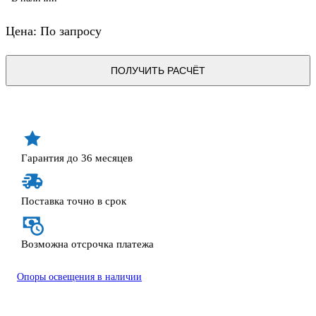
Цена: По запросу
ПОЛУЧИТЬ РАСЧЁТ
Гарантия до 36 месяцев
Поставка точно в срок
Возможна отсрочка платежа
Опоры освещения в наличии