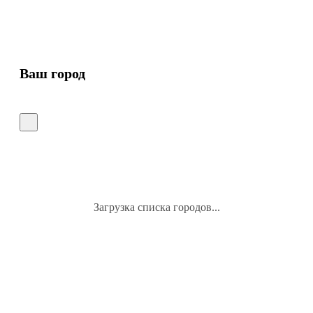
Ваш город
Загрузка списка городов...