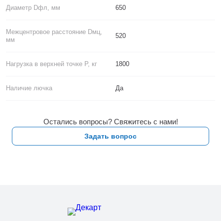
Диаметр Dфл, мм
650
Межцентровое расстояние Dмц,
520
мм
Нагрузка в верхней точке P, кг
1800
Наличие лючка
Да
Остались вопросы? Свяжитесь с нами!
Задать вопрос